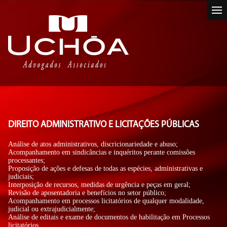
DIREITO ADMINISTRATIVO E LICITAÇÕES PÚBLICAS
Análise de atos administrativos, discricionariedade e abuso;
Acompanhamento em sindicâncias e inquéritos perante comissões
processantes;
Proposição de ações e defesas de todas as espécies, administrativas e
judiciais;
Interposição de recursos, medidas de urgência e peças em geral;
Revisão de aposentadoria e benefícios no setor público;
Acompanhamento em processos licitatórios de qualquer modalidade,
judicial ou extrajudicialmente;
Análise de editais e exame de documentos de habilitação em Processos
licitatórios.